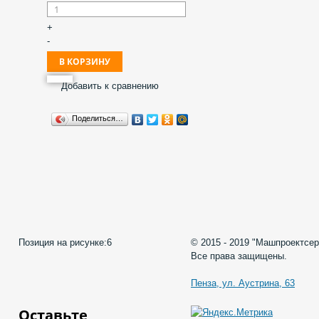
+
-
Добавить к сравнению
Поделиться…
Позиция на рисунке:
6
© 2015 - 2019 "Машпроектсер
Все права защищены.
Пенза, ул. Аустрина, 63
Оставьте