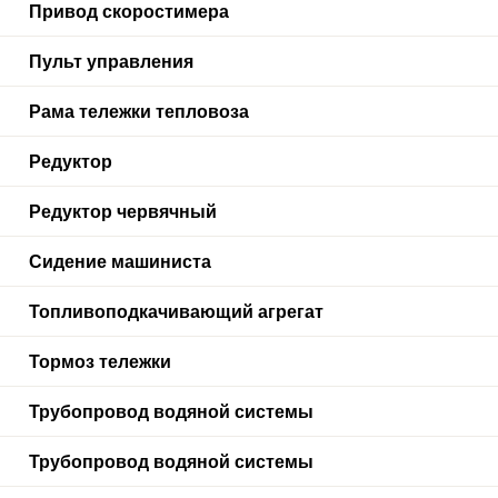
Привод скоростимера
Пульт управления
Рама тележки тепловоза
Редуктор
Редуктор червячный
Сидение машиниста
Топливоподкачивающий агрегат
Тормоз тележки
Трубопровод водяной системы
Трубопровод водяной системы