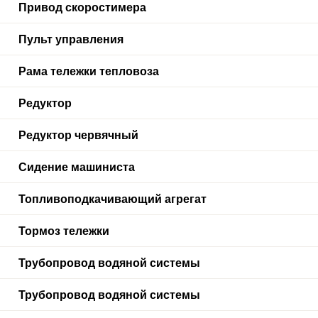
Привод скоростимера
Пульт управления
Рама тележки тепловоза
Редуктор
Редуктор червячный
Сидение машиниста
Топливоподкачивающий агрегат
Тормоз тележки
Трубопровод водяной системы
Трубопровод водяной системы