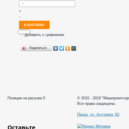
+
-
Добавить к сравнению
Поделиться…
Позиция на рисунке:
5
© 2015 - 2019 "Машпроектсер
Все права защищены.
Пенза, ул. Аустрина, 63
Оставьте