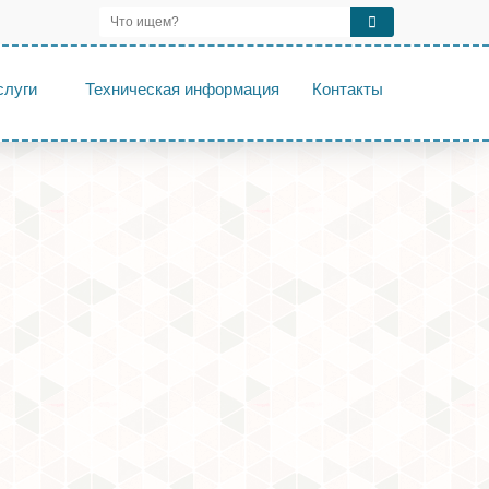
слуги
Техническая информация
Контакты