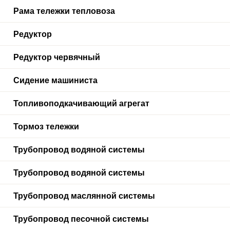
Рама тележки тепловоза
Редуктор
Редуктор червячный
Сидение машиниста
Топливоподкачивающий агрегат
Тормоз тележки
Трубопровод водяной системы
Трубопровод водяной системы
Трубопровод маслянной системы
Трубопровод песочной системы