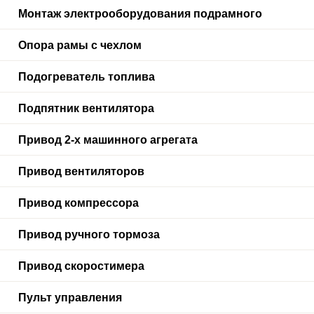
Монтаж электрооборудования подрамного
Опора рамы с чехлом
Подогреватель топлива
Подпятник вентилятора
Привод 2-х машинного агрегата
Привод вентиляторов
Привод компрессора
Привод ручного тормоза
Привод скоростимера
Пульт управления