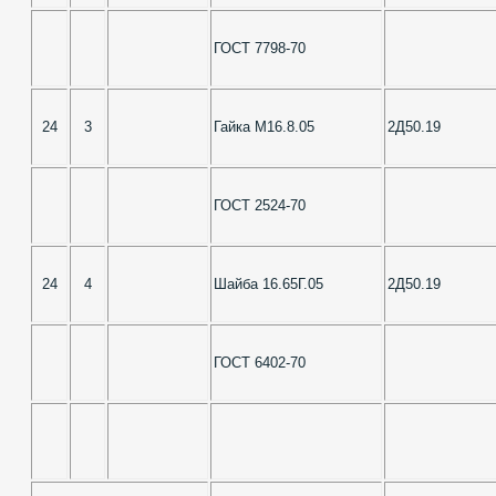
ГОСТ 7798-70
24
3
Гайка М16.8.05
2Д50.19
ГОСТ 2524-70
24
4
Шайба 16.65Г.05
2Д50.19
ГОСТ 6402-70