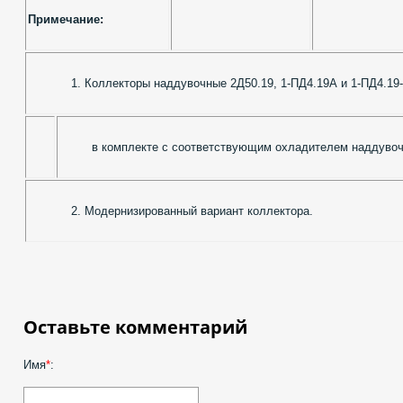
Примечание:
1. Коллекторы наддувочные 2Д50.19, 1-ПД4.19А и 1-ПД4.19-
в комплекте с соответствующим охладителем наддувочн
2. Модернизированный вариант коллектора.
Оставьте комментарий
Имя
*
: