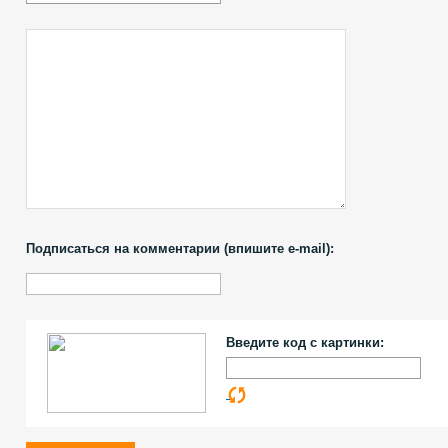
Подписаться на комментарии (впишите e-mail):
Введите код с картинки: