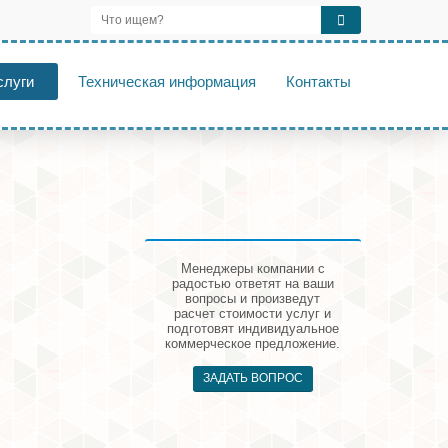
слуги
Техническая информация
Контакты
Менеджеры компании с
радостью ответят на ваши
вопросы и произведут
расчет стоимости услуг и
подготовят индивидуальное
коммерческое предложение.
ЗАДАТЬ ВОПРОС