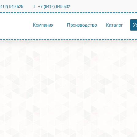
8412) 949-525
+7 (8412) 949-532
Компания
Производство
Каталог
У