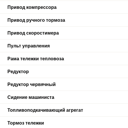
Привод компрессора
Привод ручного тормоза
Привод скоростимера
Пульт управления
Рама тележки тепловоза
Редуктор
Редуктор червячный
Сидение машиниста
Топливоподкачивающий агрегат
Тормоз тележки