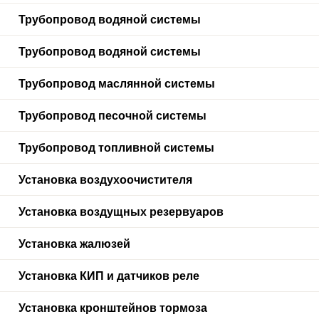
Трубопровод водяной системы
Трубопровод водяной системы
Трубопровод маслянной системы
Трубопровод песочной системы
Трубопровод топливной системы
Установка воздухоочистителя
Установка воздущных резервуаров
Установка жалюзей
Установка КИП и датчиков реле
Установка кронштейнов тормоза