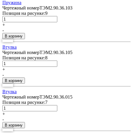
Пружина
Чертежный номер
ТЭМ2.90.36.103
Позиция на рисунке:
9
+
-
Втулка
Чертежный номер
ТЭМ2.90.36.105
Позиция на рисунке:
8
+
-
Втулка
Чертежный номер
ТЭМ2.90.36.015
Позиция на рисунке:
7
+
-