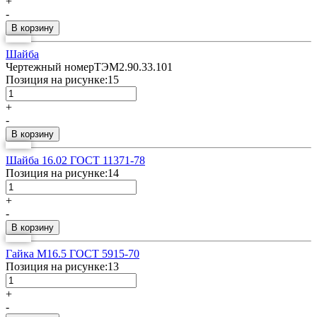
+
-
Шайба
Чертежный номер
ТЭМ2.90.33.101
Позиция на рисунке:
15
+
-
Шайба 16.02 ГОСТ 11371-78
Позиция на рисунке:
14
+
-
Гайка М16.5 ГОСТ 5915-70
Позиция на рисунке:
13
+
-