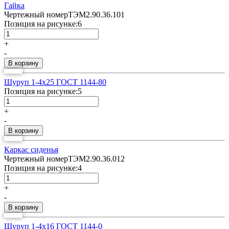
Гайка
Чертежный номер
ТЭМ2.90.36.101
Позиция на рисунке:
6
+
-
Шуруп 1-4х25 ГОСТ 1144-80
Позиция на рисунке:
5
+
-
Каркас сиденья
Чертежный номер
ТЭМ2.90.36.012
Позиция на рисунке:
4
+
-
Шуруп 1-4х16 ГОСТ 1144-0