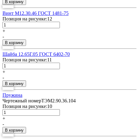
Винт М12.30.46 ГОСТ 1481-75
Позиция на рисунке:
12
+
-
Шайба 12.65Г.05 ГОСТ 6402-70
Позиция на рисунке:
11
+
-
Пружина
Чертежный номер
ТЭМ2.90.36.104
Позиция на рисунке:
10
+
-