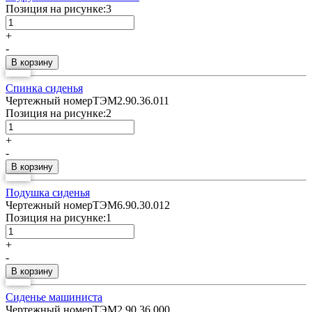
Позиция на рисунке:
3
+
-
Спинка сиденья
Чертежный номер
ТЭМ2.90.36.011
Позиция на рисунке:
2
+
-
Подушка сиденья
Чертежный номер
ТЭМ6.90.30.012
Позиция на рисунке:
1
+
-
Сиденье машиниста
Чертежный номер
ТЭМ2.90.36.000