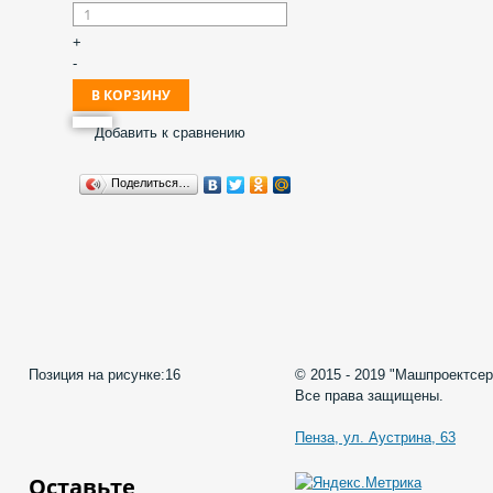
+
-
Добавить к сравнению
Поделиться…
Позиция на рисунке:
16
© 2015 - 2019 "Машпроектсер
Все права защищены.
Пенза, ул. Аустрина, 63
Оставьте