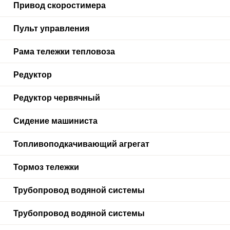
Привод скоростимера
Пульт управления
Рама тележки тепловоза
Редуктор
Редуктор червячный
Сидение машиниста
Топливоподкачивающий агрегат
Тормоз тележки
Трубопровод водяной системы
Трубопровод водяной системы