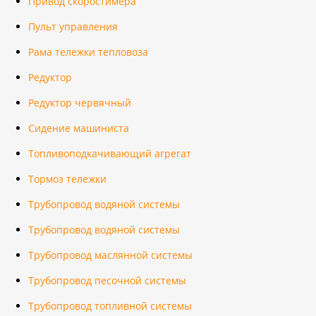
Привод скоростимера
Пульт управления
Рама тележки тепловоза
Редуктор
Редуктор червячный
Сидение машиниста
Топливоподкачивающий агрегат
Тормоз тележки
Трубопровод водяной системы
Трубопровод водяной системы
Трубопровод маслянной системы
Трубопровод песочной системы
Трубопровод топливной системы