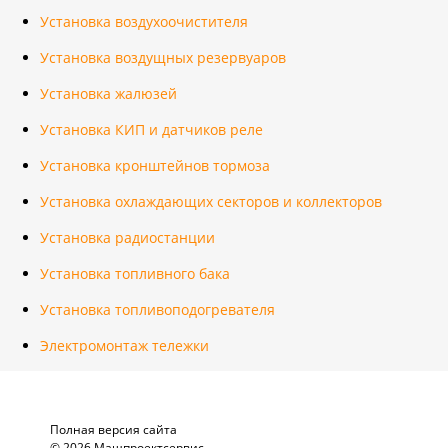
Установка воздухоочистителя
Установка воздущных резервуаров
Установка жалюзей
Установка КИП и датчиков реле
Установка кронштейнов тормоза
Установка охлаждающих секторов и коллекторов
Установка радиостанции
Установка топливного бака
Установка топливоподогревателя
Электромонтаж тележки
Полная версия сайта
© 2026 Машпроектсервис