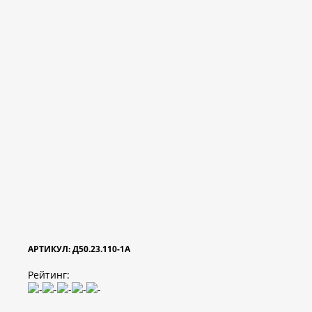
АРТИКУЛ: Д50.23.110-1А
Рейтинг: