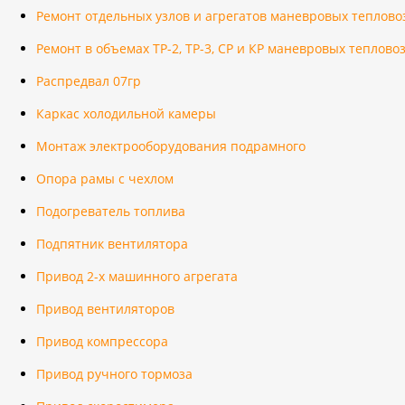
Ремонт отдельных узлов и агрегатов маневровых теплово
Ремонт в объемах ТР-2, ТР-3, СР и КР маневровых теплово
Распредвал 07гр
Каркас холодильной камеры
Монтаж электрооборудования подрамного
Опора рамы с чехлом
Подогреватель топлива
Подпятник вентилятора
Привод 2-х машинного агрегата
Привод вентиляторов
Привод компрессора
Привод ручного тормоза