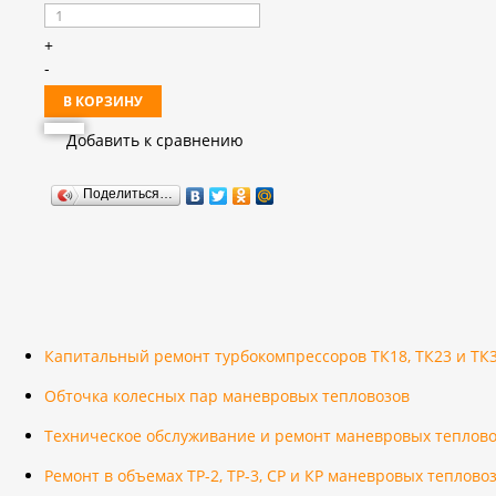
+
-
Добавить к сравнению
Поделиться…
Капитальный ремонт турбокомпрессоров ТК18, ТК23 и ТК
Обточка колесных пар маневровых тепловозов
Техническое обслуживание и ремонт маневровых теплов
Ремонт в объемах ТР-2, ТР-3, СР и КР маневровых теплов