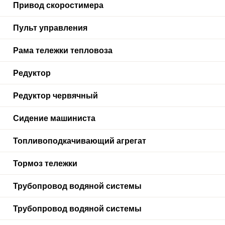
Привод скоростимера
Пульт управления
Рама тележки тепловоза
Редуктор
Редуктор червячный
Сидение машиниста
Топливоподкачивающий агрегат
Тормоз тележки
Трубопровод водяной системы
Трубопровод водяной системы