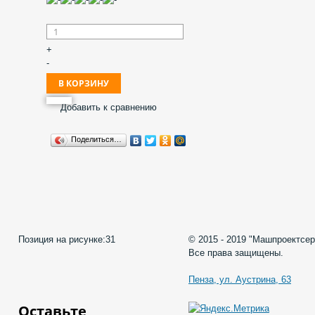
+
-
Добавить к сравнению
Поделиться…
Позиция на рисунке:
31
© 2015 - 2019 "Машпроектсер
Все права защищены.
Пенза, ул. Аустрина, 63
Оставьте