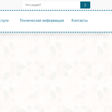
слуги
Техническая информация
Контакты