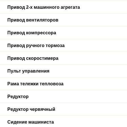
Привод 2-х машинного агрегата
Привод вентиляторов
Привод компрессора
Привод ручного тормоза
Привод скоростимера
Пульт управления
Рама тележки тепловоза
Редуктор
Редуктор червячный
Сидение машиниста