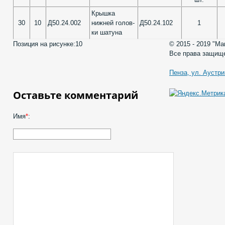
Крышка
30
10
Д50.24.002
нижней голов-
Д50.24.102
1
ки шатуна
Позиция на рисунке:
10
© 2015 - 2019 "М
Все права защищ
Пенза, ул. Аустри
Оставьте комментарий
Имя
*
: