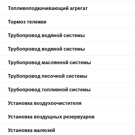
Топливоподкачивающий агрегат
Тормоз тележки
Трубопровод водяной системы
Трубопровод водяной системы
Трубопровод маслянной системы
Трубопровод песочной системы
Трубопровод топливной системы
Установка воздухоочистителя
Установка воздущных резервуаров
Установка жалюзей