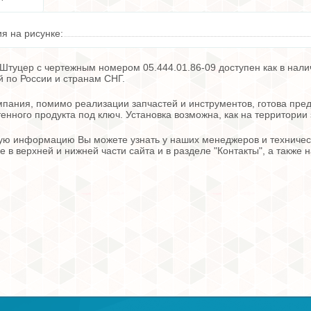
я на рисунке:
Штуцер с чертежным номером 05.444.01.86-09 доступен как в нали
й по России и странам СНГ.
пания, помимо реализации запчастей и инструментов, готова пред
енного продукта под ключ. Установка возможна, как на территории 
ю информацию Вы можете узнать у наших менеджеров и техническ
е в верхней и нижней части сайта и в разделе "Контакты", а также