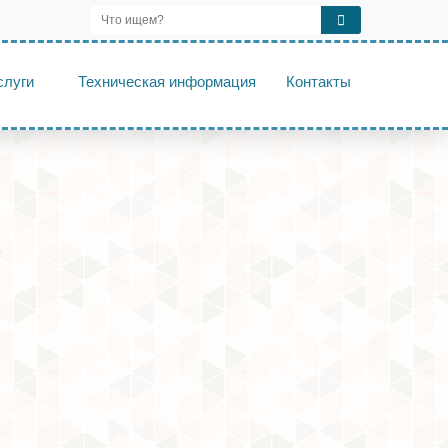
слуги
Техническая информация
Контакты
9