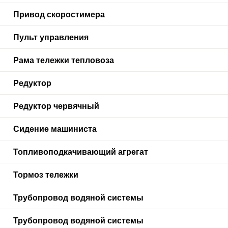
Привод скоростимера
Пульт управления
Рама тележки тепловоза
Редуктор
Редуктор червячный
Сидение машиниста
Топливоподкачивающий агрегат
Тормоз тележки
Трубопровод водяной системы
Трубопровод водяной системы