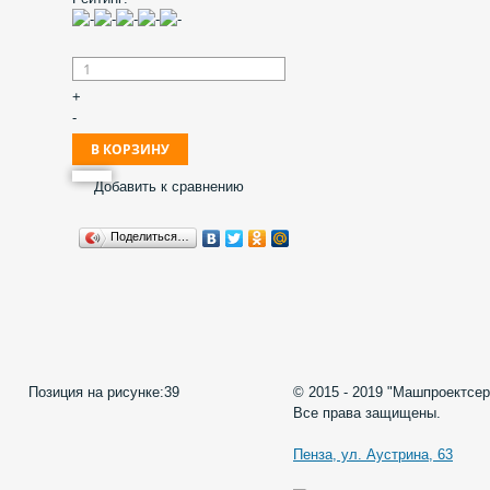
+
-
Добавить к сравнению
Поделиться…
Позиция на рисунке:
39
© 2015 - 2019 "Машпроектсер
Все права защищены.
Пенза, ул. Аустрина, 63