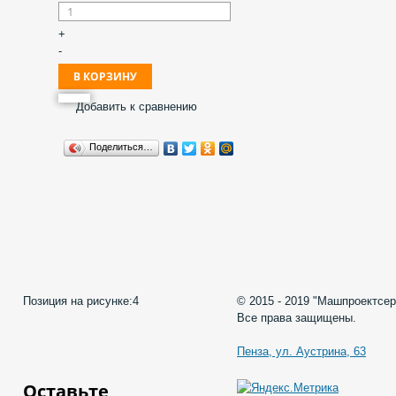
+
-
Добавить к сравнению
Поделиться…
Позиция на рисунке:
4
© 2015 - 2019 "Машпроектсер
Все права защищены.
Пенза, ул. Аустрина, 63
Оставьте