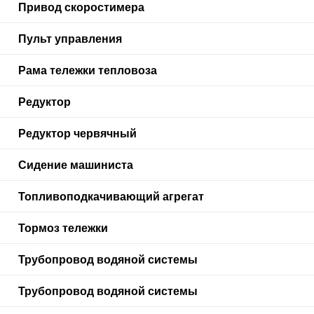
Привод скоростимера
Пульт управления
Рама тележки тепловоза
Редуктор
Редуктор червячный
Сидение машиниста
Топливоподкачивающий агрегат
Тормоз тележки
Трубопровод водяной системы
Трубопровод водяной системы