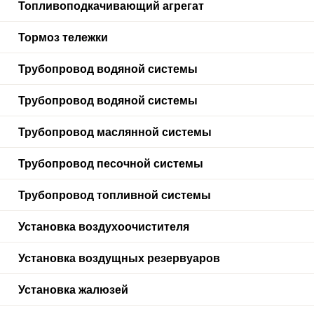
Топливоподкачивающий агрегат
Тормоз тележки
Трубопровод водяной системы
Трубопровод водяной системы
Трубопровод маслянной системы
Трубопровод песочной системы
Трубопровод топливной системы
Установка воздухоочистителя
Установка воздущных резервуаров
Установка жалюзей