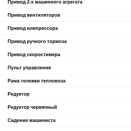
Привод 2-х машинного агрегата
Привод вентиляторов
Привод компрессора
Привод ручного тормоза
Привод скоростимера
Пульт управления
Рама тележки тепловоза
Редуктор
Редуктор червячный
Сидение машиниста