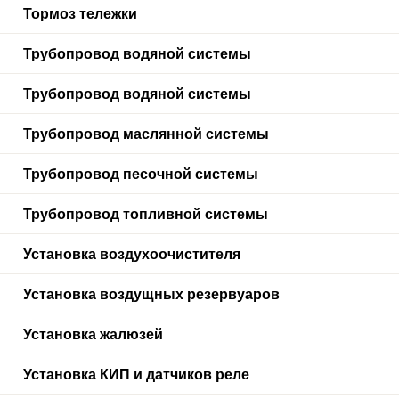
Тормоз тележки
Трубопровод водяной системы
Трубопровод водяной системы
Трубопровод маслянной системы
Трубопровод песочной системы
Трубопровод топливной системы
Установка воздухоочистителя
Установка воздущных резервуаров
Установка жалюзей
Установка КИП и датчиков реле