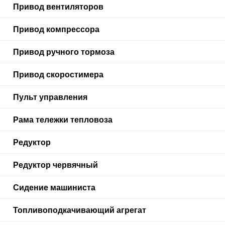
Привод вентиляторов
Привод компрессора
Привод ручного тормоза
Привод скоростимера
Пульт управления
Рама тележки тепловоза
Редуктор
Редуктор червячный
Сидение машиниста
Топливоподкачивающий агрегат