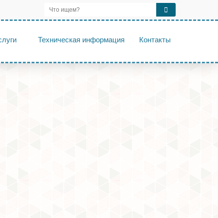
слуги
Техническая информация
Контакты