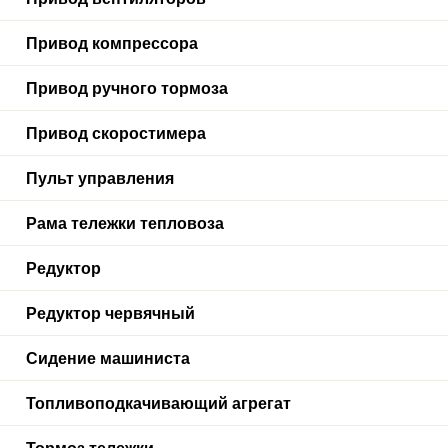
Привод компрессора
Привод ручного тормоза
Привод скоростимера
Пульт управления
Рама тележки тепловоза
Редуктор
Редуктор червячный
Сидение машиниста
Топливоподкачивающий агрегат