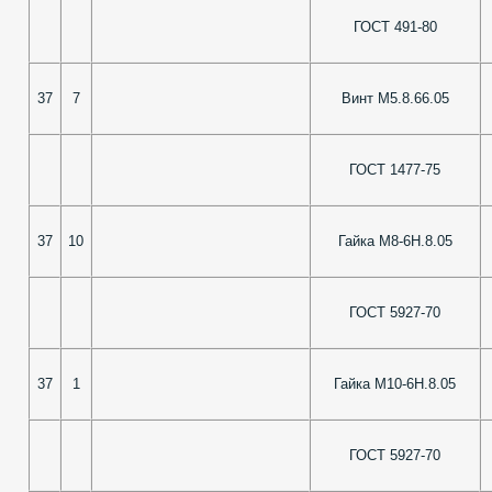
ГОСТ 491-80
37
7
Винт М5.8.66.05
ГОСТ 1477-75
37
10
Гайка М8-6Н.8.05
ГОСТ 5927-70
37
1
Гайка М10-6Н.8.05
ГОСТ 5927-70