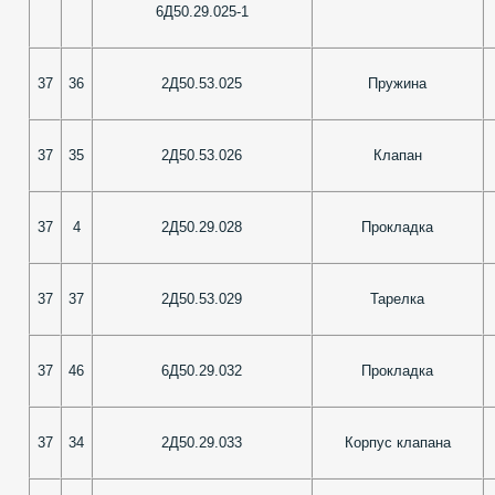
6Д50.29.025-1
37
36
2Д50.53.025
Пружина
37
35
2Д50.53.026
Клапан
37
4
2Д50.29.028
Прокладка
37
37
2Д50.53.029
Тарелка
37
46
6Д50.29.032
Прокладка
37
34
2Д50.29.033
Корпус клапана