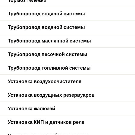
Тормоз тележки
Трубопровод водяной системы
Трубопровод водяной системы
Трубопровод маслянной системы
Трубопровод песочной системы
Трубопровод топливной системы
Установка воздухоочистителя
Установка воздущных резервуаров
Установка жалюзей
Установка КИП и датчиков реле