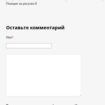
Позиция на рисунке:
8
Оставьте комментарий
Имя
*
: