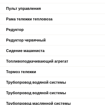
Пульт управления
Рама тележки тепловоза
Редуктор
Редуктор червячный
Сидение машиниста
Топливоподкачивающий агрегат
Тормоз тележки
Трубопровод водяной системы
Трубопровод водяной системы
Трубопровод маслянной системы