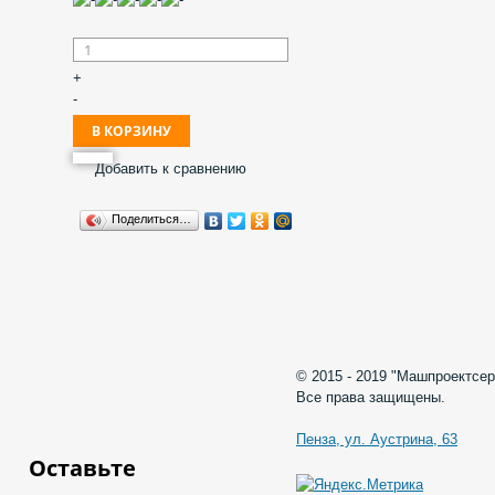
+
-
Добавить к сравнению
Поделиться…
© 2015 - 2019 "Машпроектсер
Все права защищены.
Пенза, ул. Аустрина, 63
Оставьте