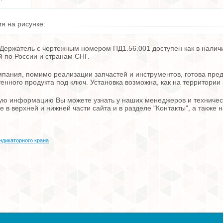
я на рисунке:
Держатель с чертежным номером ПД1.56.001 доступен как в наличи
й по России и странам СНГ.
пания, помимо реализации запчастей и инструментов, готова пред
енного продукта под ключ. Установка возможна, как на территории 
ю информацию Вы можете узнать у наших менеджеров и техническ
е в верхней и нижней части сайта и в разделе "Контакты", а также
ндикаторного крана