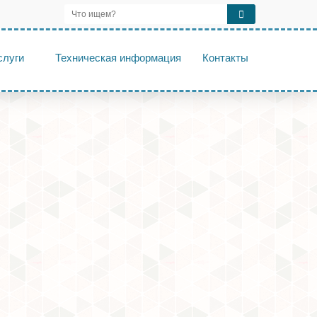
слуги
Техническая информация
Контакты