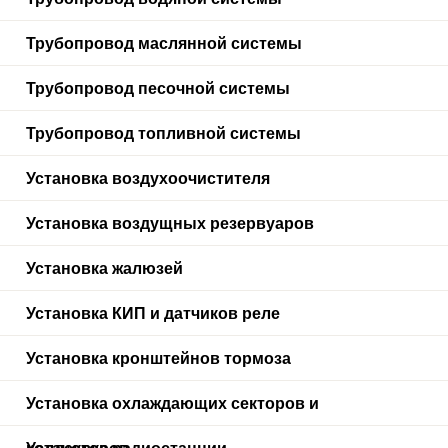
Трубопровод маслянной системы
Трубопровод песочной системы
Трубопровод топливной системы
Установка воздухоочистителя
Установка воздущных резервуаров
Установка жалюзей
Установка КИП и датчиков реле
Установка кронштейнов тормоза
Установка охлаждающих секторов и