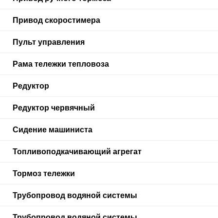
Привод скоростимера
Пульт управления
Рама тележки тепловоза
Редуктор
Редуктор червячный
Сидение машиниста
Топливоподкачивающий агрегат
Тормоз тележки
Трубопровод водяной системы
Трубопровод водяной системы