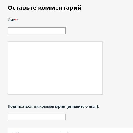
Оставьте комментарий
Имя
*
:
Подписаться на комментарии (впишите e-mail):