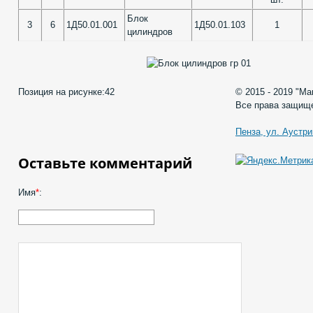
Блок
3
6
1Д50.01.001
1Д50.01.103
1
цилиндров
Позиция на рисунке:
42
© 2015 - 2019 "М
Все права защищ
Пенза, ул. Аустри
Оставьте комментарий
Имя
*
: