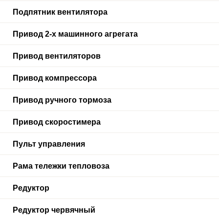
Подпятник вентилятора
Привод 2-х машинного агрегата
Привод вентиляторов
Привод компрессора
Привод ручного тормоза
Привод скоростимера
Пульт управления
Рама тележки тепловоза
Редуктор
Редуктор червячный