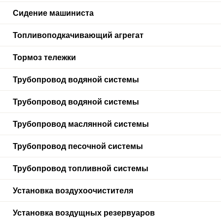
Сидение машиниста
Топливоподкачивающий агрегат
Тормоз тележки
Трубопровод водяной системы
Трубопровод водяной системы
Трубопровод маслянной системы
Трубопровод песочной системы
Трубопровод топливной системы
Установка воздухоочистителя
Установка воздущных резервуаров