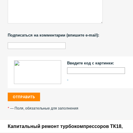
Подписаться на комментарии (впишите e-mail):
Введите код с картинки:
*
— Поля, обязательные для заполнения
Капитальный ремонт турбокомпрессоров ТК18,